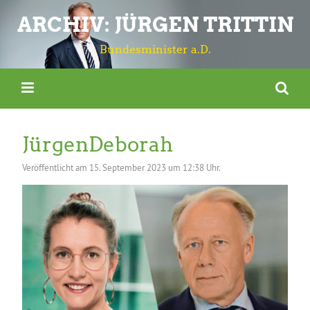
ARCHIV: JÜRGEN TRITTIN
Bundesminister a.D.
JürgenDeborah
Veröffentlicht am
15. September 2023 um 12:38 Uhr.