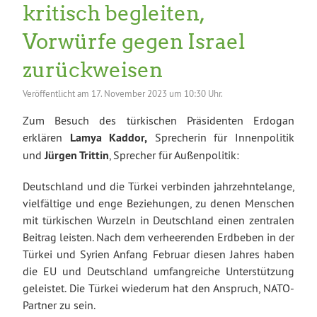
kritisch begleiten,
Vorwürfe gegen Israel
zurückweisen
Veröffentlicht am
17. November 2023 um 10:30 Uhr.
Zum Besuch des türkischen Präsidenten Erdogan
erklären
Lamya Kaddor,
Sprecherin für Innenpolitik
und
Jürgen Trittin
, Sprecher für Außenpolitik:
Deutschland und die Türkei verbinden jahrzehntelange,
vielfältige und enge Beziehungen, zu denen Menschen
mit türkischen Wurzeln in Deutschland einen zentralen
Beitrag leisten. Nach dem verheerenden Erdbeben in der
Türkei und Syrien Anfang Februar diesen Jahres haben
die EU und Deutschland umfangreiche Unterstützung
geleistet. Die Türkei wiederum hat den Anspruch, NATO-
Partner zu sein.