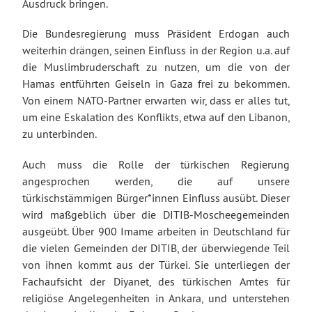
Ausdruck bringen.
Die Bundesregierung muss Präsident Erdogan auch
weiterhin drängen, seinen Einfluss in der Region u.a. auf
die Muslimbruderschaft zu nutzen, um die von der
Hamas entführten Geiseln in Gaza frei zu bekommen.
Von einem NATO-Partner erwarten wir, dass er alles tut,
um eine Eskalation des Konflikts, etwa auf den Libanon,
zu unterbinden.
Auch muss die Rolle der türkischen Regierung
angesprochen werden, die auf unsere
türkischstämmigen Bürger*innen Einfluss ausübt. Dieser
wird maßgeblich über die DITIB-Moscheegemeinden
ausgeübt. Über 900 Imame arbeiten in Deutschland für
die vielen Gemeinden der DITIB, der überwiegende Teil
von ihnen kommt aus der Türkei. Sie unterliegen der
Fachaufsicht der Diyanet, des türkischen Amtes für
religiöse Angelegenheiten in Ankara, und unterstehen