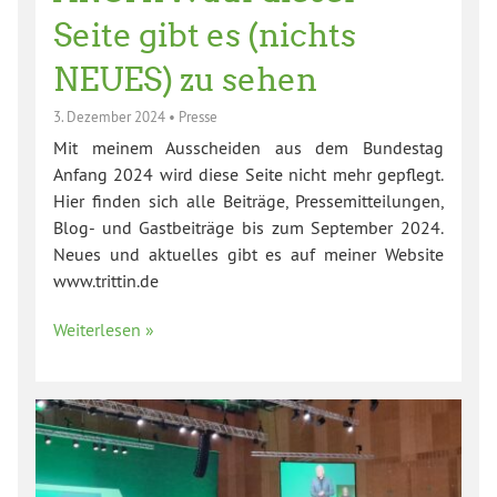
Seite gibt es (nichts
NEUES) zu sehen
3. Dezember 2024
•
Presse
Mit meinem Ausscheiden aus dem Bundestag
Anfang 2024 wird diese Seite nicht mehr gepflegt.
Hier finden sich alle Beiträge, Pressemitteilungen,
Blog- und Gastbeiträge bis zum September 2024.
Neues und aktuelles gibt es auf meiner Website
www.trittin.de
Weiterlesen »