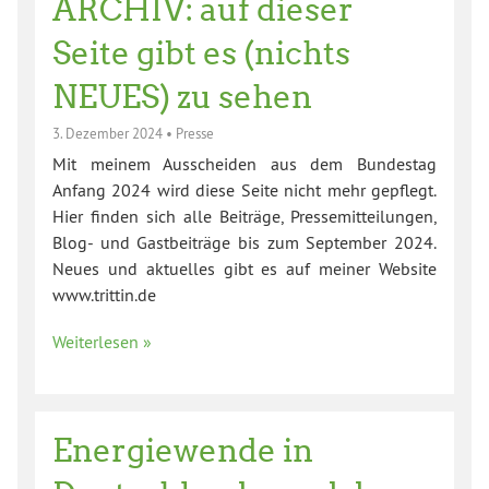
ARCHIV: auf dieser
Seite gibt es (nichts
NEUES) zu sehen
3. Dezember 2024
•
Presse
Mit meinem Ausscheiden aus dem Bundestag
Anfang 2024 wird diese Seite nicht mehr gepflegt.
Hier finden sich alle Beiträge, Pressemitteilungen,
Blog- und Gastbeiträge bis zum September 2024.
Neues und aktuelles gibt es auf meiner Website
www.trittin.de
Weiterlesen »
Energiewende in