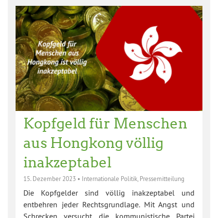
Kopfgeld für Menschen
aus Hongkong völlig
inakzeptabel
15. Dezember 2023
•
Internationale Politik
,
Pressemitteilung
Die Kopfgelder sind völlig inakzeptabel und
entbehren jeder Rechtsgrundlage. Mit Angst und
Schrecken versucht die kommunistische Partei