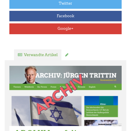
Twitter
Facebook
Google+
Verwandte Artikel
Kommentar verfassen