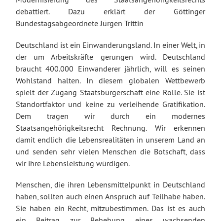
debattiert. Dazu erklärt der Göttinger
Bundestagsabgeordnete Jürgen Trittin
Deutschland ist ein Einwanderungsland. In einer Welt, in
der um Arbeitskräfte gerungen wird. Deutschland
braucht 400.000 Einwanderer jährlich, will es seinen
Wohlstand halten. In diesem globalen Wettbewerb
spielt der Zugang Staatsbürgerschaft eine Rolle. Sie ist
Standortfaktor und keine zu verleihende Gratifikation.
Dem tragen wir durch ein modernes
Staatsangehörigkeitsrecht Rechnung. Wir erkennen
damit endlich die Lebensrealitäten in unserem Land an
und senden sehr vielen Menschen die Botschaft, dass
wir ihre Lebensleistung würdigen.
Menschen, die ihren Lebensmittelpunkt in Deutschland
haben, sollten auch einen Anspruch auf Teilhabe haben.
Sie haben ein Recht, mitzubestimmen. Das ist es auch
ein Beitrag zur Behebung eines wachsenden