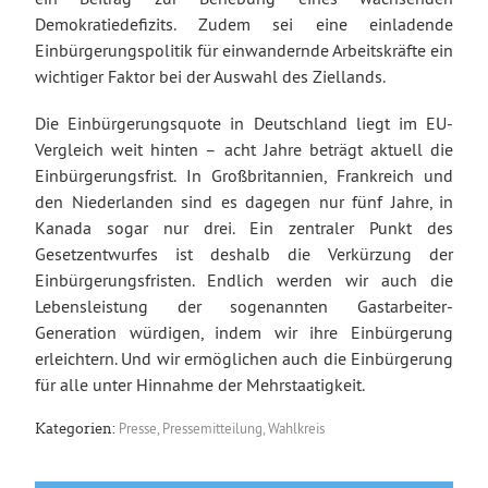
Demokratiedefizits. Zudem sei eine einladende
Einbürgerungspolitik für einwandernde Arbeitskräfte ein
wichtiger Faktor bei der Auswahl des Ziellands.
Die Einbürgerungsquote in Deutschland liegt im EU-
Vergleich weit hinten – acht Jahre beträgt aktuell die
Einbürgerungsfrist. In Großbritannien, Frankreich und
den Niederlanden sind es dagegen nur fünf Jahre, in
Kanada sogar nur drei. Ein zentraler Punkt des
Gesetzentwurfes ist deshalb die Verkürzung der
Einbürgerungsfristen. Endlich werden wir auch die
Lebensleistung der sogenannten Gastarbeiter-
Generation würdigen, indem wir ihre Einbürgerung
erleichtern. Und wir ermöglichen auch die Einbürgerung
für alle unter Hinnahme der Mehrstaatigkeit.
Presse
,
Pressemitteilung
,
Wahlkreis
Kategorien: