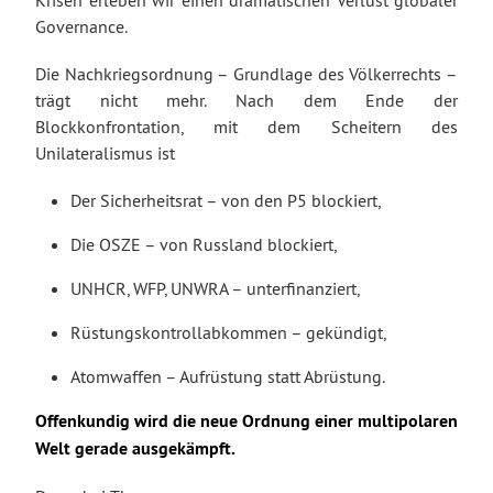
Governance.
Die Nachkriegsordnung – Grundlage des Völkerrechts –
trägt nicht mehr. Nach dem Ende der
Blockkonfrontation, mit dem Scheitern des
Unilateralismus ist
Der Sicherheitsrat – von den P5 blockiert,
Die OSZE – von Russland blockiert,
UNHCR, WFP, UNWRA – unterfinanziert,
Rüstungskontrollabkommen – gekündigt,
Atomwaffen – Aufrüstung statt Abrüstung.
Offenkundig wird die neue Ordnung einer multipolaren
Welt gerade ausgekämpft.