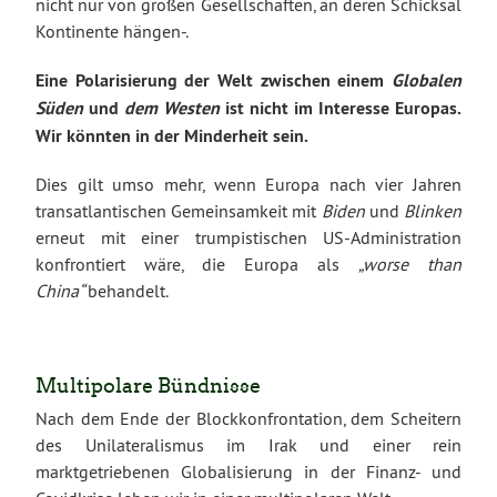
nicht nur von großen Gesellschaften, an deren Schicksal
Kontinente hängen-.
Eine Polarisierung der Welt zwischen einem
Globalen
Süden
und
dem Westen
ist nicht im Interesse Europas.
Wir könnten in der Minderheit sein.
Dies gilt umso mehr, wenn Europa nach vier Jahren
transatlantischen Gemeinsamkeit mit
Biden
und
Blinken
erneut mit einer trumpistischen US-Administration
konfrontiert wäre, die Europa als
„worse than
China“
behandelt.
Multipolare Bündnisse
Nach dem Ende der Blockkonfrontation, dem Scheitern
des Unilateralismus im Irak und einer rein
marktgetriebenen Globalisierung in der Finanz- und