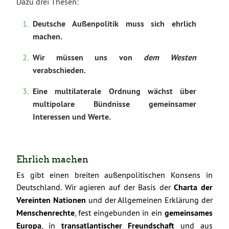
Dazu drei Thesen:
Deutsche Außenpolitik muss sich ehrlich
machen.
Wir müssen uns von
dem Westen
verabschieden.
Eine multilaterale Ordnung wächst über
multipolare Bündnisse gemeinsamer
Interessen und Werte.
Ehrlich machen
Es gibt einen breiten außenpolitischen Konsens in
Deutschland. Wir agieren auf der Basis der
Charta der
Vereinten Nationen
und der Allgemeinen Erklärung der
Menschenrechte
, fest eingebunden in ein
gemeinsames
Europa
, in
transatlantischer Freundschaft
und aus