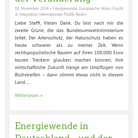
18. November 2024
•
Energiewende
,
Europäische Union
,
Flucht
& Integration
,
Internationale Politik
,
Reden
Liebe Steffi, Vielen Dank. Du bist nach mir die
zweite Grüne, die das Bundesumweltministerium
leitet. Der Artenschutz, der Naturschutz haben es
heute schwerer als zu meiner Zeit. Wenn
rechtspopulistische Bauern auf ihren 100.000 Euro
teuren Treckern glauben machen können, ihre
wirtschaftliche Zukunft hänge am Umpflügen von
Blühstreifen – dann stimmt etwas nicht in diesem
Land….
Weiterlesen »
Energiewende in