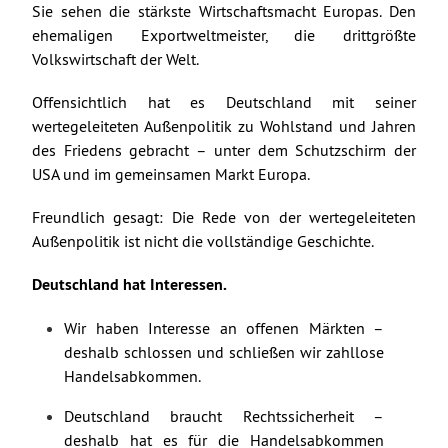
Sie sehen die stärkste Wirtschaftsmacht Europas. Den
ehemaligen Exportweltmeister, die drittgrößte
Volkswirtschaft der Welt.
Offensichtlich hat es Deutschland mit seiner
wertegeleiteten Außenpolitik zu Wohlstand und Jahren
des Friedens gebracht – unter dem Schutzschirm der
USA und im gemeinsamen Markt Europa.
Freundlich gesagt: Die Rede von der wertegeleiteten
Außenpolitik ist nicht die vollständige Geschichte.
Deutschland hat Interessen.
Wir haben Interesse an offenen Märkten –
deshalb schlossen und schließen wir zahllose
Handelsabkommen.
Deutschland braucht Rechtssicherheit –
deshalb hat es für die Handelsabkommen