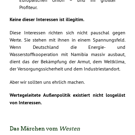
Europäischen Union – und ihr größter
Profiteur.
Keine dieser Interessen ist illegitim.
Diese Interessen richten sich nicht pauschal gegen
Werte. Sie stehen mit ihnen in einem Spannungsfeld.
Wenn Deutschland die Energie- und
Wasserstoffkooperation mit Namibia massiv ausbaut,
dient das der Bekämpfung der Armut, dem Weltklima,
der Versorgungssicherheit und dem Industriestandort.
Aber wir sollten uns ehrlich machen.
Wertegeleitete Außenpolitik existiert nicht losgelöst
von Interessen.
Das Märchen vom
Westen