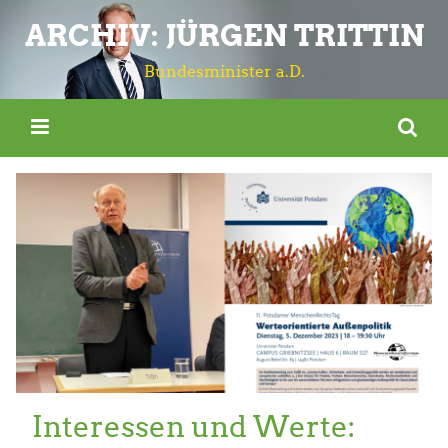
ARCHIV: JÜRGEN TRITTIN
Bundesminister a.D.
Interessen und Werte: