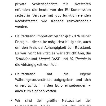
private Schiedsgerichte für Investoren
erfunden, die heute von der EU-Kommission
selbst in Verträge mit gut funktionierenden
Rechtsstaaten wie Kanada reinverhandelt
werden.
Deutschland importiert bisher gut 70 % seiner
Energie – die sollte möglichst billig sein, auch
um den Preis der Abhängigkeit von Russland.
Es war nicht Naivität, es war schlicht Gier, die
Schröder
und
Merkel
, BASF und
IG Chemie
in
die Abhängigkeit von Puti.
Deutschland hat die eigene
Währungssouveränität aufgegeben und sich
unverbrüchlich in den Euro eingebunden –
auch zum eigenen Vorteil.
Wir sind der größte Nettozahler der