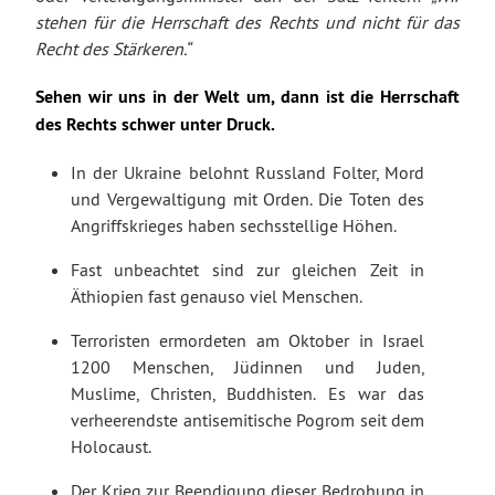
stehen für die Herrschaft des Rechts und nicht für das
Recht des Stärkeren.“
Sehen wir uns in der Welt um, dann ist die Herrschaft
des Rechts schwer unter Druck.
In der Ukraine belohnt Russland Folter, Mord
und Vergewaltigung mit Orden. Die Toten des
Angriffskrieges haben sechsstellige Höhen.
Fast unbeachtet sind zur gleichen Zeit in
Äthiopien fast genauso viel Menschen.
Terroristen ermordeten am Oktober in Israel
1200 Menschen, Jüdinnen und Juden,
Muslime, Christen, Buddhisten. Es war das
verheerendste antisemitische Pogrom seit dem
Holocaust.
Der Krieg zur Beendigung dieser Bedrohung in