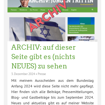
ARCHIV: auf dieser
Seite gibt es (nichts
NEUES) zu sehen
3. Dezember 2024
•
Presse
Mit meinem Ausscheiden aus dem Bundestag
Anfang 2024 wird diese Seite nicht mehr gepflegt.
Hier finden sich alle Beiträge, Pressemitteilungen,
Blog- und Gastbeiträge bis zum September 2024.
Neues und aktuelles gibt es auf meiner Website