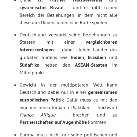
systemischer Rivale
– und es gibt keinen
Bereich der Beziehungen, in dem nicht alle
diese drei Dimensionen eine Rolle spielen.
Deutschland verstärkt seine Beziehungen zu
Staaten mit einer
vergleichbaren
Interessenlagen
– dabei stehen Länder des
globalen Südens wie
Indien
,
Brasilien
und
Südafrika
neben den
ASEAN-Staaten
im
Mittelpunkt.
Gewicht in der multipolaren Welt kann
Deutschland dabei nur in einer
gemeinsamen
europäischen Politik
Dafür muss es mit den
eigenen neokolonialen Praktiken – Stichwort
France Afrique
– brechen und zu
Partnerschaften auf Augenhöhe
kommen.
Europa muss nicht nur seine politischen und