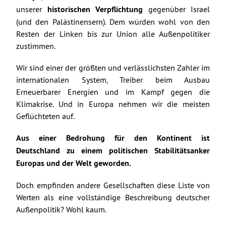
unserer
historischen Verpflichtung
gegenüber Israel
(und den Palästinensern). Dem würden wohl von den
Resten der Linken bis zur Union alle Außenpolitiker
zustimmen.
Wir sind einer der größten und verlässlichsten Zahler im
internationalen System, Treiber beim Ausbau
Erneuerbarer Energien und im Kampf gegen die
Klimakrise. Und in Europa nehmen wir die meisten
Geflüchteten auf.
Aus einer Bedrohung für den Kontinent ist
Deutschland zu einem politischen Stabilitätsanker
Europas und der Welt geworden.
Doch empfinden andere Gesellschaften diese Liste von
Werten als eine vollständige Beschreibung deutscher
Außenpolitik? Wohl kaum.