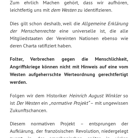
Zum ehrlich Machen gehört, dass wir aufhören,
leichtfertig uns mit
dem Westen
zu identifizieren.
Dies gilt schon deshalb, weil die
Allgemeine Erklärung
der Menschenrechte
eine universelle ist, die alle
Mitgliedstaaten der Vereinten Nationen ebenso wie
deren Charta ratifiziert haben.
Folter, Verbrechen gegen die Menschlichkeit,
Angriffskriege können nicht mit Hinweis auf eine vom
Westen aufgeherrschte Werteordnung gerechtfertigt
werden.
Folgen wir dem Historiker
Heinrich August Winkler
so
ist
Der Westen
ein
„normative Projekt“
– mit ungewissen
Zukunftschancen.
Diesem normativen Projekt – entsprungen der
Aufklärung, der französischen Revolution, niedergelegt