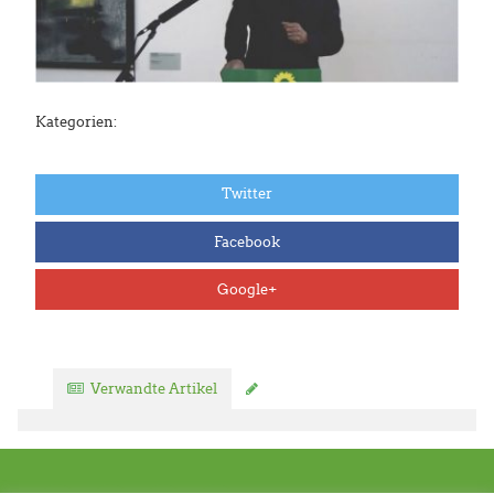
Kategorien:
Twitter
Facebook
Google+
Verwandte Artikel
Kommentar verfassen