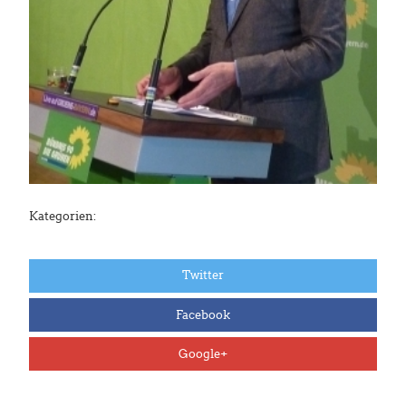
Kategorien:
Twitter
Facebook
Google+