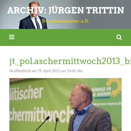
ARCHIV: JÜRGEN TRITTIN
Bundesminister a.D.
jt_pol.aschermittwoch2013_b
Veröffentlicht am
29. April 2015 um 14:41 Uhr.