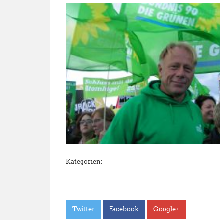
Kategorien:
Twitter
Facebook
Google+