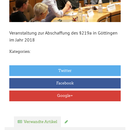
Veranstaltung zur Abschaffung des §219a in Göttingen
im Jahr 2018
Kategorien:
Twitter
Facebook
Google+
Verwandte Artikel
Kommentar verfassen