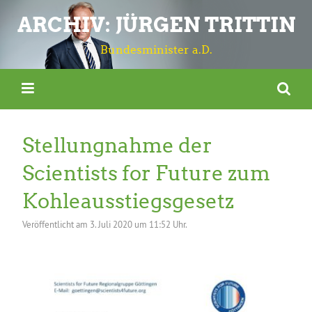
ARCHIV: JÜRGEN TRITTIN
Bundesminister a.D.
Stellungnahme der
Scientists for Future zum
Kohleausstiegsgesetz
Veröffentlicht am
3. Juli 2020 um 11:52 Uhr.