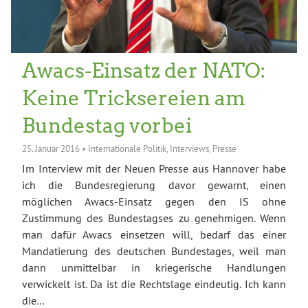
Awacs-Einsatz der NATO:
Keine Tricksereien am
Bundestag vorbei
25. Januar 2016
•
Internationale Politik
,
Interviews
,
Presse
Im Interview mit der Neuen Presse aus Hannover habe
ich die Bundesregierung davor gewarnt, einen
möglichen Awacs-Einsatz gegen den IS ohne
Zustimmung des Bundestagses zu genehmigen. Wenn
man dafür Awacs einsetzen will, bedarf das einer
Mandatierung des deutschen Bundestages, weil man
dann unmittelbar in kriegerische Handlungen
verwickelt ist. Da ist die Rechtslage eindeutig. Ich kann
die…