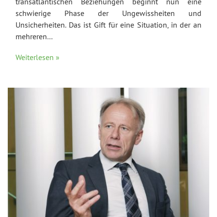
transatlantischen Beziehungen beginnt nun eine
schwierige Phase der Ungewissheiten und
Unsicherheiten. Das ist Gift für eine Situation, in der an
mehreren…
Weiterlesen »