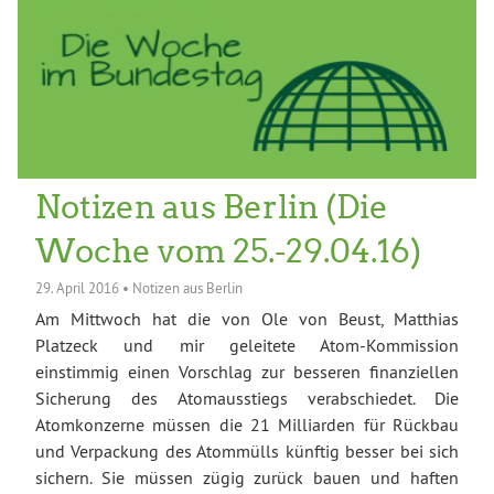
Notizen aus Berlin (Die
Woche vom 25.-29.04.16)
29. April 2016
•
Notizen aus Berlin
Am Mittwoch hat die von Ole von Beust, Matthias
Platzeck und mir geleitete Atom-Kommission
einstimmig einen Vorschlag zur besseren finanziellen
Sicherung des Atomausstiegs verabschiedet. Die
Atomkonzerne müssen die 21 Milliarden für Rückbau
und Verpackung des Atommülls künftig besser bei sich
sichern. Sie müssen zügig zurück bauen und haften