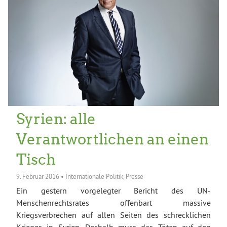
Syrien: alle
Verantwortlichen an einen
Tisch
9. Februar 2016
•
Internationale Politik
,
Presse
Ein gestern vorgelegter Bericht des UN-
Menschenrechtsrates offenbart massive
Kriegsverbrechen auf allen Seiten des schrecklichen