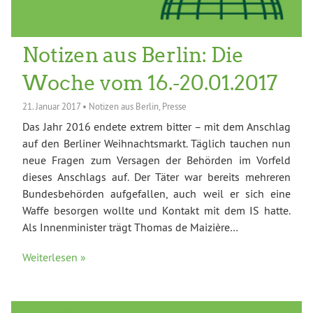
Notizen aus Berlin: Die
Woche vom 16.-20.01.2017
21. Januar 2017
•
Notizen aus Berlin
,
Presse
Das Jahr 2016 endete extrem bitter – mit dem Anschlag
auf den Berliner Weihnachtsmarkt. Täglich tauchen nun
neue Fragen zum Versagen der Behörden im Vorfeld
dieses Anschlags auf. Der Täter war bereits mehreren
Bundesbehörden aufgefallen, auch weil er sich eine
Waffe besorgen wollte und Kontakt mit dem IS hatte.
Als Innenminister trägt Thomas de Maizière…
Weiterlesen »