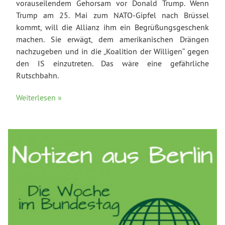
vorauseilendem Gehorsam vor Donald Trump. Wenn
Trump am 25. Mai zum NATO-Gipfel nach Brüssel
kommt, will die Allianz ihm ein Begrüßungsgeschenk
machen. Sie erwägt, dem amerikanischen Drängen
nachzugeben und in die „Koalition der Willigen“ gegen
den IS einzutreten. Das wäre eine gefährliche
Rutschbahn.
Weiterlesen »