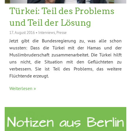
Türkei: Teil des Problems
und Teil der Lösung
17. August 2016
•
Interviews
,
Presse
Jetzt gibt die Bundesregierung zu, was alle schon
wussten: Dass die Türkei mit der Hamas und der
Muslimbruderschaft zusammenarbeitet. Die Türkei hilft
uns nicht, die Situation mit den Geflüchteten zu
verbessern. Sie ist Teil des Problems, das weitere
Flüchtende erzeugt.
Weiterlesen »