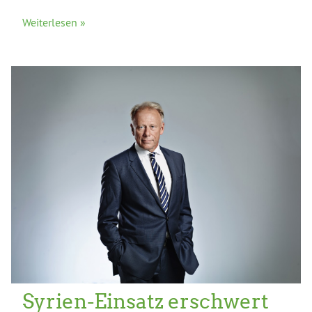
Weiterlesen »
Syrien-Einsatz erschwert