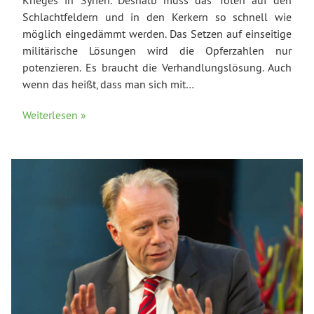
Krieges in Syrien. Deshalb muss das Töten auf den
Schlachtfeldern und in den Kerkern so schnell wie
möglich eingedämmt werden. Das Setzen auf einseitige
militärische Lösungen wird die Opferzahlen nur
potenzieren. Es braucht die Verhandlungslösung. Auch
wenn das heißt, dass man sich mit…
Weiterlesen »