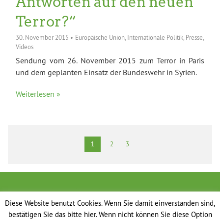
Antworten auf den neuen
Terror?“
30. November 2015
•
Europäische Union
,
Internationale Politik
,
Presse
,
Videos
Sendung vom 26. November 2015 zum Terror in Paris
und dem geplanten Einsatz der Bundeswehr in Syrien.
Weiterlesen »
1
2
3
Diese Website benutzt Cookies. Wenn Sie damit einverstanden sind,
bestätigen Sie das bitte hier. Wenn nicht können Sie diese Option