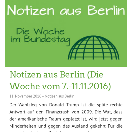
Notizen aus Berlin (Die
Woche vom 7.-11.11.2016)
11. November 2016
•
Notizen aus Berlin
Der Wahlsieg von Donald Trump ist die späte rechte
Antwort auf den Finanzcrash von 2009. Die Wut, dass
der amerikanische Traum geplatzt ist, wird jetzt gegen
Minderheiten und gegen das Ausland gekehrt. Für die