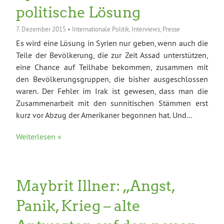
politische Lösung
7. Dezember 2015
•
Internationale Politik
,
Interviews
,
Presse
Es wird eine Lösung in Syrien nur geben, wenn auch die
Teile der Bevölkerung, die zur Zeit Assad unterstützen,
eine Chance auf Teilhabe bekommen, zusammen mit
den Bevölkerungsgruppen, die bisher ausgeschlossen
waren. Der Fehler im Irak ist gewesen, dass man die
Zusammenarbeit mit den sunnitischen Stämmen erst
kurz vor Abzug der Amerikaner begonnen hat. Und…
Weiterlesen »
Maybrit Illner: „Angst,
Panik, Krieg – alte