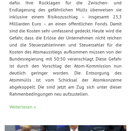
dafür. Ihre Rücklagen für die Zwischen- und
Endlagerung des gefährlichen Mülls überweisen sie
inklusive einem Risikozuschlag – insgesamt 23,3
Milliarden Euro – an einen öffentlichen Fonds. Damit
sind die Kosten sehr umfassend gedeckt. Heute wird die
Gefahr, dass die Erlöse der Unternehmen nicht reichen
und die Steuerzahlerinnen und Steuerzahler für die
Kosten des Atomausstiegs aufkommen müssen von der
Bundesregierung mit 50:50 veranschlagt. Diese Gefahr
ist durch den Vorschlag der Atom-Kommission nun
deutlich geringer worden. Die Entsorgung des
Atommülls ist vom Schicksal der Atomkonzerne
abgekoppelt. Die sind jetzt am Zug sich unter dieser
Rahmenbedingungen neu aufzustellen.
Weiterlesen »