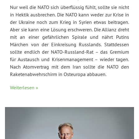
Nur weil die NATO sich überflüssig fühlt, sollte sie nicht
in Hektik ausbrechen. Die NATO kann weder zur Krise in
der Ukraine noch zum Krieg in Syrien etwas beitragen.
Aber sie kann eine Lösung erschweren. Die Allianz dreht
mit an einer gefährlichen Spirale und nährt Putins
Märchen von der Einkreisung Russlands. Stattdessen
sollte endlich der NATO-Russland-Rat – das Gremium
für Austausch und Krisenmanagement – wieder tagen.
Nach Atomvertrag mit dem Iran sollte die NATO den
Raketenabwehrschirm in Osteuropa abbauen.
Weiterlesen »