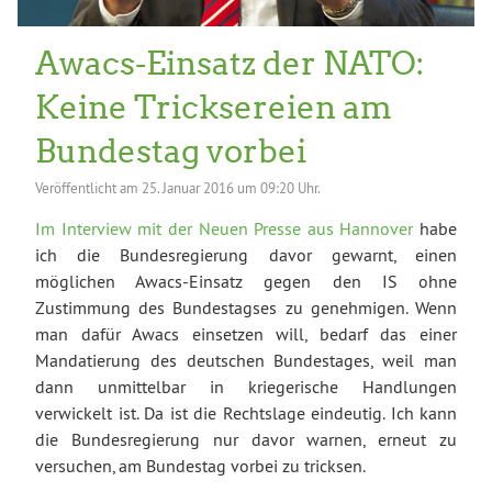
Awacs-Einsatz der NATO:
Keine Tricksereien am
Bundestag vorbei
Veröffentlicht am
25. Januar 2016 um 09:20 Uhr.
Im Interview mit der Neuen Presse aus Hannover
habe
ich die Bundesregierung davor gewarnt, einen
möglichen Awacs-Einsatz gegen den IS ohne
Zustimmung des Bundestagses zu genehmigen. Wenn
man dafür Awacs einsetzen will, bedarf das einer
Mandatierung des deutschen Bundestages, weil man
dann unmittelbar in kriegerische Handlungen
verwickelt ist. Da ist die Rechtslage eindeutig. Ich kann
die Bundesregierung nur davor warnen, erneut zu
versuchen, am Bundestag vorbei zu tricksen.