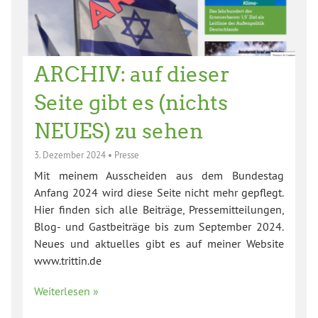
ARCHIV: auf dieser
Seite gibt es (nichts
NEUES) zu sehen
3. Dezember 2024
•
Presse
Mit meinem Ausscheiden aus dem Bundestag
Anfang 2024 wird diese Seite nicht mehr gepflegt.
Hier finden sich alle Beiträge, Pressemitteilungen,
Blog- und Gastbeiträge bis zum September 2024.
Neues und aktuelles gibt es auf meiner Website
www.trittin.de
Weiterlesen »