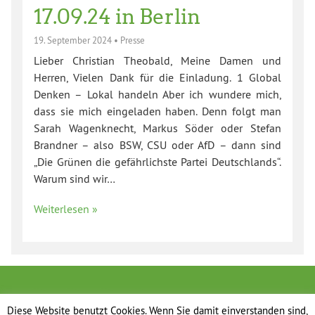
17.09.24 in Berlin
19. September 2024
•
Presse
Lieber Christian Theobald, Meine Damen und
Herren, Vielen Dank für die Einladung. 1 Global
Denken – Lokal handeln Aber ich wundere mich,
dass sie mich eingeladen haben. Denn folgt man
Sarah Wagenknecht, Markus Söder oder Stefan
Brandner – also BSW, CSU oder AfD – dann sind
„Die Grünen die gefährlichste Partei Deutschlands“.
Warum sind wir…
Weiterlesen »
Diese Website benutzt Cookies. Wenn Sie damit einverstanden sind,