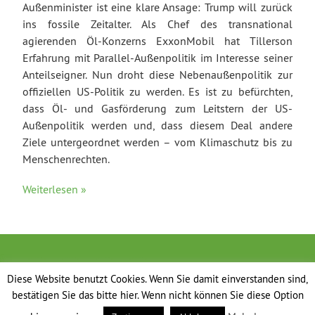
Außenminister ist eine klare Ansage: Trump will zurück
ins fossile Zeitalter. Als Chef des transnational
agierenden Öl-Konzerns ExxonMobil hat Tillerson
Erfahrung mit Parallel-Außenpolitik im Interesse seiner
Anteilseigner. Nun droht diese Nebenaußenpolitik zur
offiziellen US-Politik zu werden. Es ist zu befürchten,
dass Öl- und Gasförderung zum Leitstern der US-
Außenpolitik werden und, dass diesem Deal andere
Ziele untergeordnet werden – vom Klimaschutz bis zu
Menschenrechten.
Weiterlesen »
Diese Website benutzt Cookies. Wenn Sie damit einverstanden sind,
bestätigen Sie das bitte hier. Wenn nicht können Sie diese Option