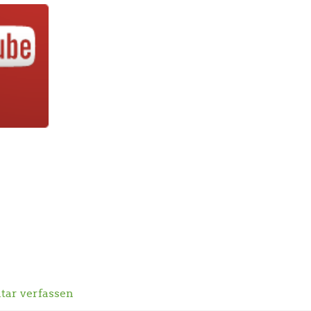
ar verfassen