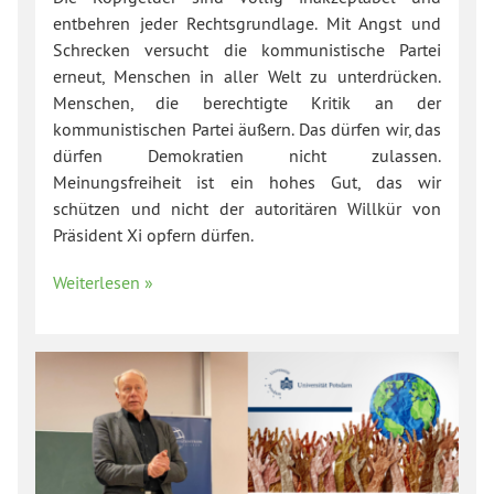
entbehren jeder Rechtsgrundlage. Mit Angst und
Schrecken versucht die kommunistische Partei
erneut, Menschen in aller Welt zu unterdrücken.
Menschen, die berechtigte Kritik an der
kommunistischen Partei äußern. Das dürfen wir, das
dürfen Demokratien nicht zulassen.
Meinungsfreiheit ist ein hohes Gut, das wir
schützen und nicht der autoritären Willkür von
Präsident Xi opfern dürfen.
Weiterlesen »