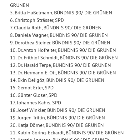
GRÜNEN
5. Britta Haßelmann, BÜNDNIS 90/ DIE GRÜNEN
6. Christoph Strässer, SPD
7. Claudia Roth, BÜNDNIS 90/ DIE GRÜNEN
8. Daniela Wagner, BÜNDNIS 90/ DIE GRÜNEN
9. Dorothea Steiner, BÜNDNIS 90/ DIE GRÜNEN
10. Dr. Anton Hofreiter, BÜNDNIS 90/ DIE GRÜNEN
11. Dr. Frithjof Schmidt, BÜNDNIS 90/ DIE GRÜNEN
12. Dr. Harald Terpe, BÜNDNIS 90/ DIE GRÜNEN
13. Dr. Hermann E. Ott, BÜNDNIS 90/ DIE GRÜNEN
14. Ekin Deligöz, BÜNDNIS 90/ DIE GRÜNEN
15. Gernot Erler, SPD
16. Günter Gloser, SPD
17. Johannes Kahrs, SPD
18. Josef Winkler, BÜNDNIS 90/ DIE GRÜNEN
19. Jürgen Trittin, BÜNDNIS 90/ DIE GRÜNEN
20. Katja Dörner, BÜNDNIS 90/ DIE GRÜNEN
21. Katrin Göring-Eckardt, BÜNDNIS 90/ DIE GRÜNEN