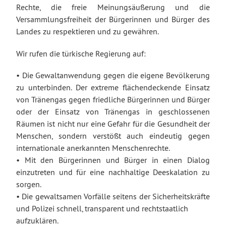
Rechte, die freie Meinungsäußerung und die
Versammlungsfreiheit der Bürgerinnen und Bürger des
Landes zu respektieren und zu gewähren.
Wir rufen die türkische Regierung auf:
• Die Gewaltanwendung gegen die eigene Bevölkerung
zu unterbinden. Der extreme flächendeckende Einsatz
von Tränengas gegen friedliche Bürgerinnen und Bürger
oder der Einsatz von Tränengas in geschlossenen
Räumen ist nicht nur eine Gefahr für die Gesundheit der
Menschen, sondern verstößt auch eindeutig gegen
internationale anerkannten Menschenrechte.
• Mit den Bürgerinnen und Bürger in einen Dialog
einzutreten und für eine nachhaltige Deeskalation zu
sorgen.
• Die gewaltsamen Vorfälle seitens der Sicherheitskräfte
und Polizei schnell, transparent und rechtstaatlich
aufzuklären.