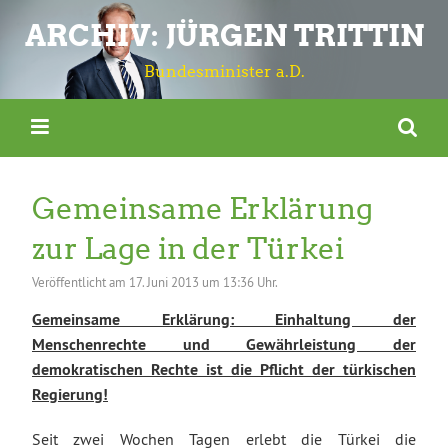
ARCHIV: JÜRGEN TRITTIN
Bundesminister a.D.
Gemeinsame Erklärung
zur Lage in der Türkei
Veröffentlicht am
17. Juni 2013 um 13:36 Uhr.
Gemeinsame Erklärung: Einhaltung der
Menschenrechte und Gewährleistung der
demokratischen Rechte ist die Pflicht der türkischen
Regierung!
Seit zwei Wochen Tagen erlebt die Türkei die