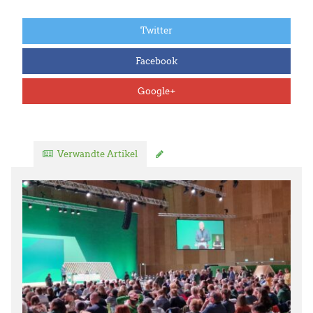
Twitter
Facebook
Google+
Verwandte Artikel
Kommentar verfassen