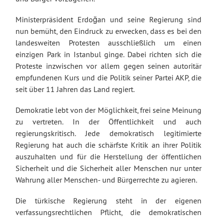
Ministerpräsident Erdoğan und seine Regierung sind
nun bemüht, den Eindruck zu erwecken, dass es bei den
landesweiten Protesten ausschließlich um einen
einzigen Park in Istanbul ginge. Dabei richten sich die
Proteste inzwischen vor allem gegen seinen autoritär
empfundenen Kurs und die Politik seiner Partei AKP, die
seit über 11 Jahren das Land regiert.
Demokratie lebt von der Möglichkeit, frei seine Meinung
zu vertreten. In der Öffentlichkeit und auch
regierungskritisch. Jede demokratisch legitimierte
Regierung hat auch die schärfste Kritik an ihrer Politik
auszuhalten und für die Herstellung der öffentlichen
Sicherheit und die Sicherheit aller Menschen nur unter
Wahrung aller Menschen- und Bürgerrechte zu agieren.
Die türkische Regierung steht in der eigenen
verfassungsrechtlichen Pflicht, die demokratischen