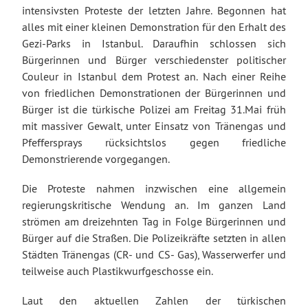
intensivsten Proteste der letzten Jahre. Begonnen hat
alles mit einer kleinen Demonstration für den Erhalt des
Gezi-Parks in Istanbul. Daraufhin schlossen sich
Bürgerinnen und Bürger verschiedenster politischer
Couleur in Istanbul dem Protest an. Nach einer Reihe
von friedlichen Demonstrationen der Bürgerinnen und
Bürger ist die türkische Polizei am Freitag 31.Mai früh
mit massiver Gewalt, unter Einsatz von Tränengas und
Pfeffersprays rücksichtslos gegen friedliche
Demonstrierende vorgegangen.
Die Proteste nahmen inzwischen eine allgemein
regierungskritische Wendung an. Im ganzen Land
strömen am dreizehnten Tag in Folge Bürgerinnen und
Bürger auf die Straßen. Die Polizeikräfte setzten in allen
Städten Tränengas (CR- und CS- Gas), Wasserwerfer und
teilweise auch Plastikwurfgeschosse ein.
Laut den aktuellen Zahlen der türkischen