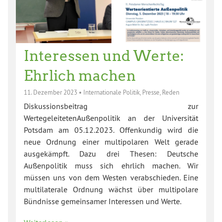
Interessen und Werte:
Ehrlich machen
11. Dezember 2023
•
Internationale Politik
,
Presse
,
Reden
Diskussionsbeitrag zur
WertegeleitetenAußenpolitik an der Universität
Potsdam am 05.12.2023. Offenkundig wird die
neue Ordnung einer multipolaren Welt gerade
ausgekämpft. Dazu drei Thesen: Deutsche
Außenpolitik muss sich ehrlich machen. Wir
müssen uns von dem Westen verabschieden. Eine
multilaterale Ordnung wächst über multipolare
Bündnisse gemeinsamer Interessen und Werte.