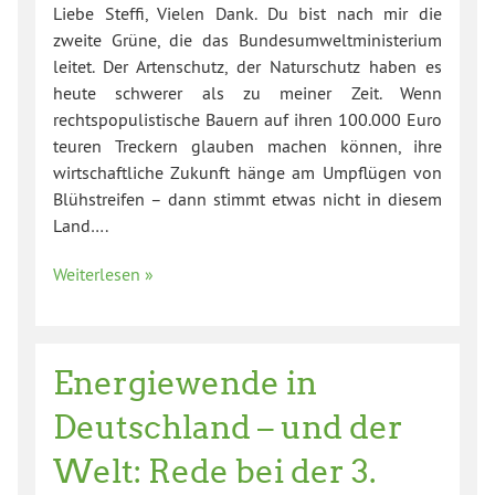
Liebe Steffi, Vielen Dank. Du bist nach mir die
zweite Grüne, die das Bundesumweltministerium
leitet. Der Artenschutz, der Naturschutz haben es
heute schwerer als zu meiner Zeit. Wenn
rechtspopulistische Bauern auf ihren 100.000 Euro
teuren Treckern glauben machen können, ihre
wirtschaftliche Zukunft hänge am Umpflügen von
Blühstreifen – dann stimmt etwas nicht in diesem
Land….
Weiterlesen »
Energiewende in
Deutschland – und der
Welt: Rede bei der 3.