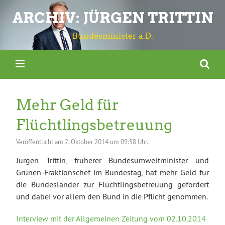
ARCHIV: JÜRGEN TRITTIN
Bundesminister a.D.
Mehr Geld für
Flüchtlingsbetreuung
Veröffentlicht am
2. Oktober 2014 um 09:58 Uhr.
Jürgen Trittin, früherer Bundesumweltminister und
Grünen-Fraktionschef im Bundestag, hat mehr Geld für
die Bundesländer zur Flüchtlingsbetreuung gefordert
und dabei vor allem den Bund in die Pflicht genommen.
Interview mit der Allgemeinen Zeitung vom 02.10.2014