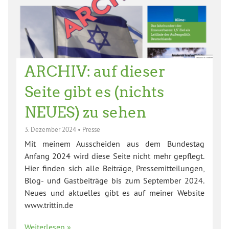
ARCHIV: auf dieser
Seite gibt es (nichts
NEUES) zu sehen
3. Dezember 2024
•
Presse
Mit meinem Ausscheiden aus dem Bundestag
Anfang 2024 wird diese Seite nicht mehr gepflegt.
Hier finden sich alle Beiträge, Pressemitteilungen,
Blog- und Gastbeiträge bis zum September 2024.
Neues und aktuelles gibt es auf meiner Website
www.trittin.de
Weiterlesen »