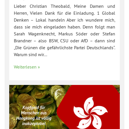
Lieber Christian Theobald, Meine Damen und
Herren, Vielen Dank für die Einladung. 1 Global
Denken – Lokal handeln Aber ich wundere mich,
dass sie mich eingeladen haben. Denn folgt man
Sarah Wagenknecht, Markus Söder oder Stefan
Brandner – also BSW, CSU oder AfD – dann sind
„Die Grünen die gefährlichste Partei Deutschlands“.
Warum sind wir…
Weiterlesen »