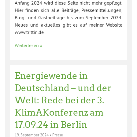
Anfang 2024 wird diese Seite nicht mehr gepflegt.
Hier finden sich alle Beiträge, Pressemitteilungen,
Blog- und Gastbeiträge bis zum September 2024.
Neues und aktuelles gibt es auf meiner Website
www.trittin.de
Weiterlesen »
Energiewende in
Deutschland – und der
Welt: Rede bei der 3.
KlimAKonferenz am
17.09.24 in Berlin
19. September 2024
•
Presse