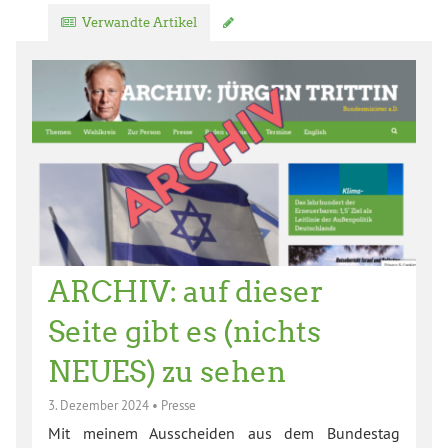
Verwandte Artikel
Kommentar verfassen
ARCHIV: auf dieser
Seite gibt es (nichts
NEUES) zu sehen
3. Dezember 2024
•
Presse
Mit meinem Ausscheiden aus dem Bundestag