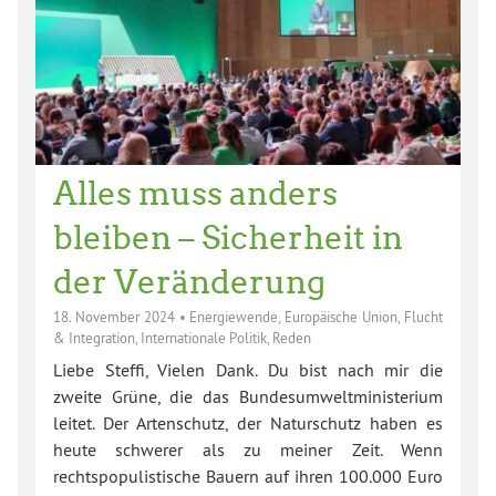
Alles muss anders
bleiben – Sicherheit in
der Veränderung
18. November 2024
•
Energiewende
,
Europäische Union
,
Flucht
& Integration
,
Internationale Politik
,
Reden
Liebe Steffi, Vielen Dank. Du bist nach mir die
zweite Grüne, die das Bundesumweltministerium
leitet. Der Artenschutz, der Naturschutz haben es
heute schwerer als zu meiner Zeit. Wenn
rechtspopulistische Bauern auf ihren 100.000 Euro