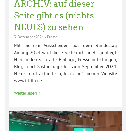
ARCHIV: auf dieser
Seite gibt es (nichts
NEUES) zu sehen
3. Dezember 2024
•
Presse
Mit meinem Ausscheiden aus dem Bundestag
Anfang 2024 wird diese Seite nicht mehr gepflegt.
Hier finden sich alle Beiträge, Pressemitteilungen,
Blog- und Gastbeiträge bis zum September 2024.
Neues und aktuelles gibt es auf meiner Website
www.trittin.de
Weiterlesen »