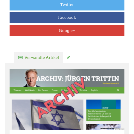
Twitter
Facebook
Google+
Verwandte Artikel
Kommentar verfassen