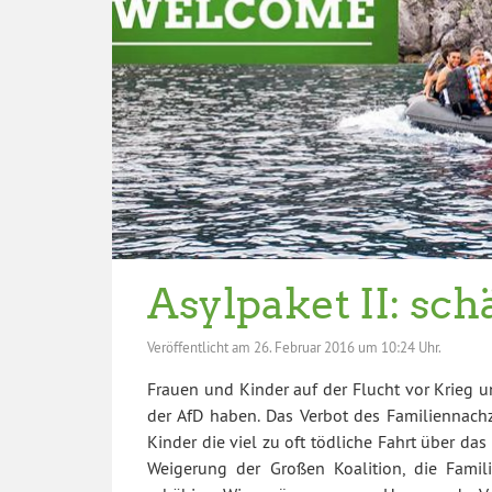
Asylpaket II: sch
Veröffentlicht am
26. Februar 2016 um 10:24 Uhr.
Frauen und Kinder auf der Flucht vor Krieg
der AfD haben. Das Verbot des Familiennach
Kinder die viel zu oft tödliche Fahrt über da
Weigerung der Großen Koalition, die Famil