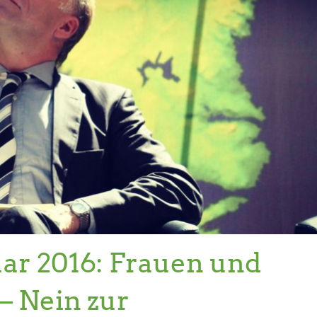
ar 2016: Frauen und
– Nein zur