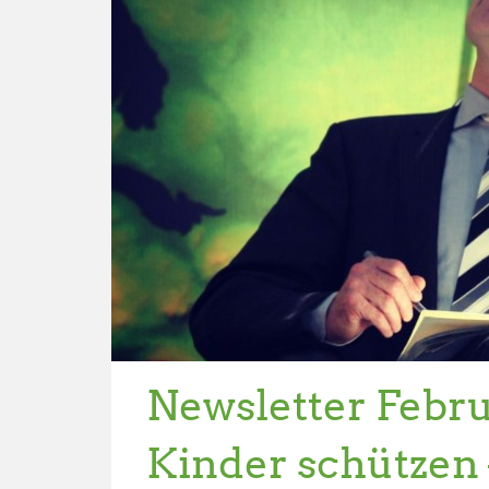
Newsletter Febru
Kinder schützen 