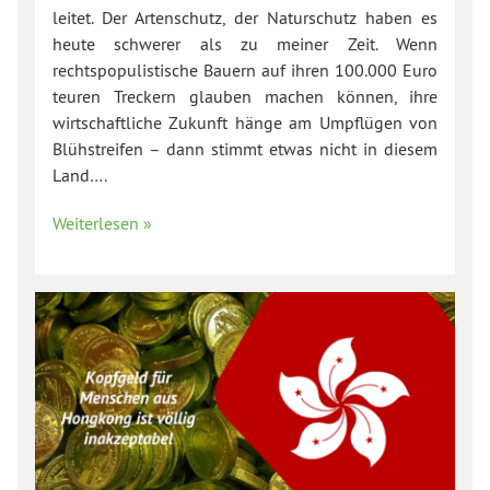
leitet. Der Artenschutz, der Naturschutz haben es
heute schwerer als zu meiner Zeit. Wenn
rechtspopulistische Bauern auf ihren 100.000 Euro
teuren Treckern glauben machen können, ihre
wirtschaftliche Zukunft hänge am Umpflügen von
Blühstreifen – dann stimmt etwas nicht in diesem
Land….
Weiterlesen »