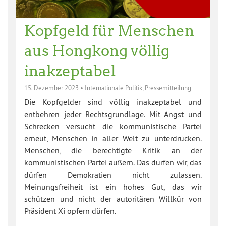
Kopfgeld für Menschen
aus Hongkong völlig
inakzeptabel
15. Dezember 2023
•
Internationale Politik
,
Pressemitteilung
Die Kopfgelder sind völlig inakzeptabel und
entbehren jeder Rechtsgrundlage. Mit Angst und
Schrecken versucht die kommunistische Partei
erneut, Menschen in aller Welt zu unterdrücken.
Menschen, die berechtigte Kritik an der
kommunistischen Partei äußern. Das dürfen wir, das
dürfen Demokratien nicht zulassen.
Meinungsfreiheit ist ein hohes Gut, das wir
schützen und nicht der autoritären Willkür von
Präsident Xi opfern dürfen.