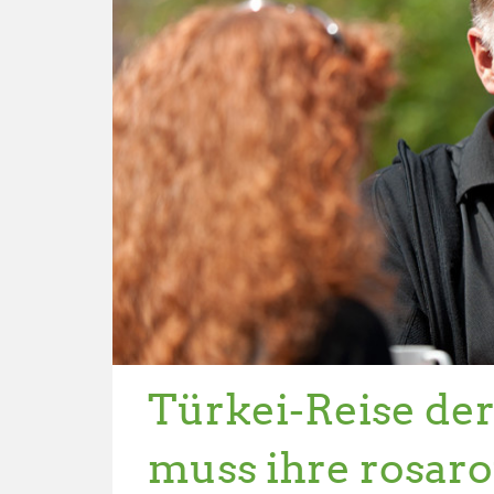
Türkei-Reise der
muss ihre rosaro