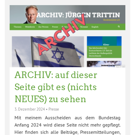
ARCHIV: auf dieser
Seite gibt es (nichts
NEUES) zu sehen
3. Dezember 2024
•
Presse
Mit meinem Ausscheiden aus dem Bundestag
Anfang 2024 wird diese Seite nicht mehr gepflegt.
Hier finden sich alle Beiträge, Pressemitteilungen,