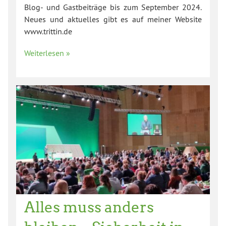
Blog- und Gastbeiträge bis zum September 2024.
Neues und aktuelles gibt es auf meiner Website
www.trittin.de
Weiterlesen »
Alles muss anders