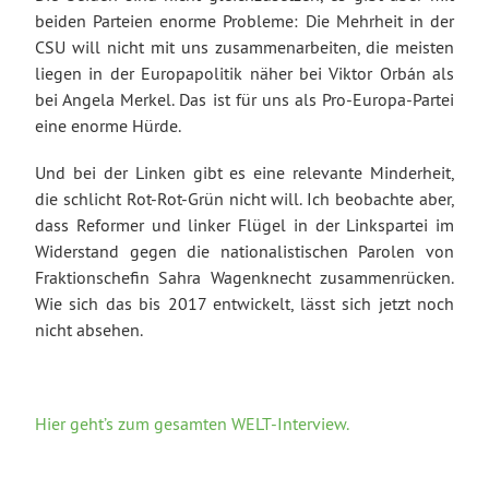
beiden Parteien enorme Probleme: Die Mehrheit in der
CSU will nicht mit uns zusammenarbeiten, die meisten
liegen in der Europapolitik näher bei Viktor Orbán als
bei Angela Merkel. Das ist für uns als Pro-Europa-Partei
eine enorme Hürde.
Und bei der Linken gibt es eine relevante Minderheit,
die schlicht Rot-Rot-Grün nicht will. Ich beobachte aber,
dass Reformer und linker Flügel in der Linkspartei im
Widerstand gegen die nationalistischen Parolen von
Fraktionschefin Sahra Wagenknecht zusammenrücken.
Wie sich das bis 2017 entwickelt, lässt sich jetzt noch
nicht absehen.
Hier geht’s zum gesamten WELT-Interview.