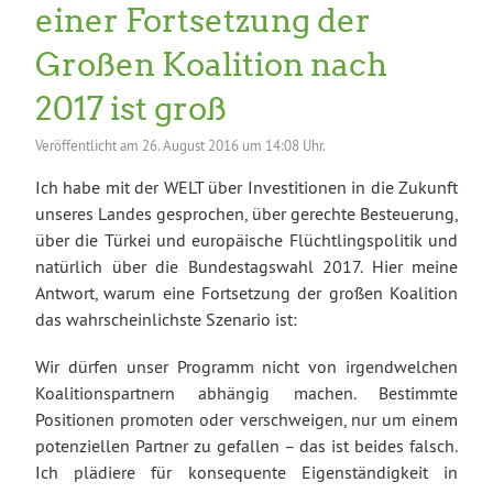
einer Fortsetzung der
Großen Koalition nach
2017 ist groß
Veröffentlicht am
26. August 2016 um 14:08 Uhr.
Ich habe mit der WELT über Investitionen in die Zukunft
unseres Landes gesprochen, über gerechte Besteuerung,
über die Türkei und europäische Flüchtlingspolitik und
natürlich über die Bundestagswahl 2017. Hier meine
Antwort, warum eine Fortsetzung der großen Koalition
das wahrscheinlichste Szenario ist:
Wir dürfen unser Programm nicht von irgendwelchen
Koalitionspartnern abhängig machen. Bestimmte
Positionen promoten oder verschweigen, nur um einem
potenziellen Partner zu gefallen – das ist beides falsch.
Ich plädiere für konsequente Eigenständigkeit in