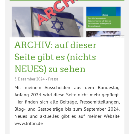
ARCHIV: auf dieser
Seite gibt es (nichts
NEUES) zu sehen
3. Dezember 2024
•
Presse
Mit meinem Ausscheiden aus dem Bundestag
Anfang 2024 wird diese Seite nicht mehr gepflegt.
Hier finden sich alle Beiträge, Pressemitteilungen,
Blog- und Gastbeiträge bis zum September 2024.
Neues und aktuelles gibt es auf meiner Website
www.trittin.de