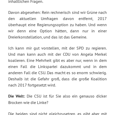
inhaltlichen Fragen.
Davon abgesehen: Rein rechnerisch sind wir Grüne nach
den aktuellen Umfragen davon entfernt, 2017
überhaupt eine Regierungsoption zu haben. Und wenn
wir denn eine Option hätten, dann nur in einer
Dreierkonstellation, und das ist das Gemeine.
Ich kann mir gut vorstellen, mit der SPD zu regieren.
Und man kann auch mit der CDU von Angela Merkel
koalieren. Eine Mehrheit gibt es aber nur, wenn in dem
einen Fall die Linkspartei dazukommt und in dem
anderen Fall die CSU. Das macht es so enorm schwierig.
Deshalb ist die Gefahr groß, dass die große Koalition
nach 2017 fortgesetzt wird.
Die Welt:
Die CSU ist für Sie also ein genauso dicker
Brocken wie die Linke?
Die beiden sind nicht gleichzusetzen, es gibt aber mit