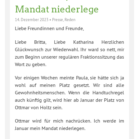
Mandat niederlege
14. Dezember 2023
•
Presse
,
Reden
Liebe Freundinnen und Freunde,
Liebe Britta, Liebe Katharina Herzlichen
Glückwunsch zur Wiederwahl. Ihr ward so nett, mir
zum Beginn unserer regulären Fraktionssitzung das
Wort zu geben.
Vor einigen Wochen meinte Paula, sie hätte sich ja
wohl auf meinen Platz gesetzt. Wir sind alle
Gewohnheitsmenschen. Wenn die Handtuchregel
auch künftig gilt, wird hier ab Januar der Platz von
Ottmar von Holtz sein.
Ottmar wird für mich nachrücken. Ich werde im
Januar mein Mandat niederlegen.