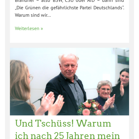
„Die Grünen die gefährlichste Partei Deutschlands“.
Warum sind wir…
Weiterlesen »
Und Tschüss! Warum
ich nach 25 Jahren mein