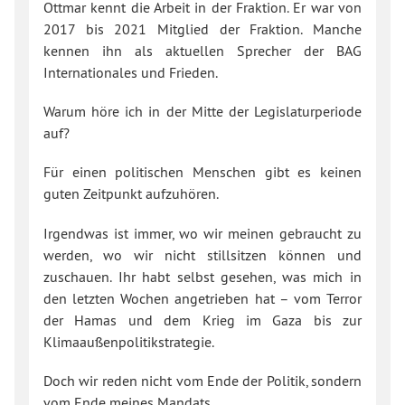
Ottmar kennt die Arbeit in der Fraktion. Er war von
2017 bis 2021 Mitglied der Fraktion. Manche
kennen ihn als aktuellen Sprecher der BAG
Internationales und Frieden.
Warum höre ich in der Mitte der Legislaturperiode
auf?
Für einen politischen Menschen gibt es keinen
guten Zeitpunkt aufzuhören.
Irgendwas ist immer, wo wir meinen gebraucht zu
werden, wo wir nicht stillsitzen können und
zuschauen. Ihr habt selbst gesehen, was mich in
den letzten Wochen angetrieben hat – vom Terror
der Hamas und dem Krieg im Gaza bis zur
Klimaaußenpolitikstrategie.
Doch wir reden nicht vom Ende der Politik, sondern
vom Ende meines Mandats.