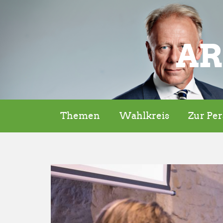
AR
Themen
Wahlkreis
Zur Pe