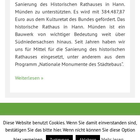
Sanierung des Historischen Rathauses in Hann.
Münden zu unterstützten. Es wird mit 384.487,87
Euro aus dem Kulturetat des Bundes gefördert. Das
historische Rathaus in Hann. Münden ist ein
Bauwerk von wichtiger Bedeutung weit über
Südniedersachsen hinaus. Seit Jahren haben wir
uns für Mittel für die Sanierung des historischen
Rathauses eingesetzt, unter anderem aus dem
Programm „Nationale Monumente des Städtebaus“.
Weiterlesen »
Diese Website benutzt Cookies. Wenn Sie damit einverstanden sind,
bestätigen Sie das bitte hier. Wenn nicht können Sie diese Option
hier verneinen.
Mehr lesen...
Zustimmen
Ablehnen