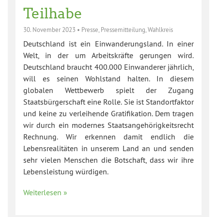
Teilhabe
30. November 2023
•
Presse
,
Pressemitteilung
,
Wahlkreis
Deutschland ist ein Einwanderungsland. In einer
Welt, in der um Arbeitskräfte gerungen wird.
Deutschland braucht 400.000 Einwanderer jährlich,
will es seinen Wohlstand halten. In diesem
globalen Wettbewerb spielt der Zugang
Staatsbürgerschaft eine Rolle. Sie ist Standortfaktor
und keine zu verleihende Gratifikation. Dem tragen
wir durch ein modernes Staatsangehörigkeitsrecht
Rechnung. Wir erkennen damit endlich die
Lebensrealitäten in unserem Land an und senden
sehr vielen Menschen die Botschaft, dass wir ihre
Lebensleistung würdigen.
Weiterlesen »