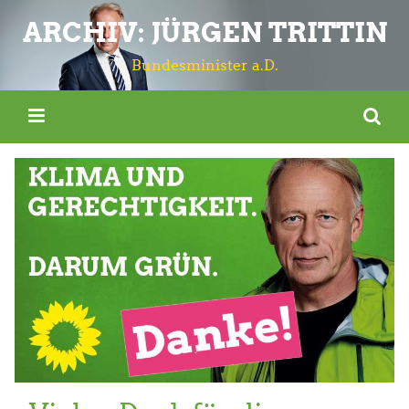
ARCHIV: JÜRGEN TRITTIN
Bundesminister a.D.