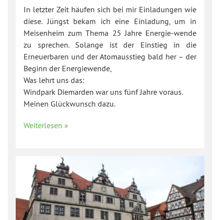
In letzter Zeit häufen sich bei mir Einladungen wie
diese. Jüngst bekam ich eine Einladung, um in
Meisenheim zum Thema 25 Jahre Energie-wende
zu sprechen. Solange ist der Einstieg in die
Erneuerbaren und der Atomausstieg bald her – der
Beginn der Energiewende,
Was lehrt uns das:
Windpark Diemarden war uns fünf Jahre voraus.
Meinen Glückwunsch dazu.
Weiterlesen »