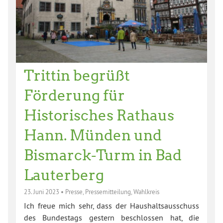
Trittin begrüßt
Förderung für
Historisches Rathaus
Hann. Münden und
Bismarck-Turm in Bad
Lauterberg
23. Juni 2023
•
Presse
,
Pressemitteilung
,
Wahlkreis
Ich freue mich sehr, dass der Haushaltsausschuss
des Bundestags gestern beschlossen hat, die