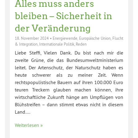
Alles muss anders
bleiben – Sicherheit in
der Veränderung
18. November 2024
•
Energiewende
,
Europäische Union
,
Flucht
& Integration
,
Internationale Politik
,
Reden
Liebe Steffi, Vielen Dank. Du bist nach mir die
zweite Grüne, die das Bundesumweltministerium
leitet. Der Artenschutz, der Naturschutz haben es
heute schwerer als zu meiner Zeit. Wenn
rechtspopulistische Bauern auf ihren 100.000 Euro
teuren Treckern glauben machen können, ihre
wirtschaftliche Zukunft hänge am Umpflügen von
Blühstreifen – dann stimmt etwas nicht in diesem
Land….
Weiterlesen »