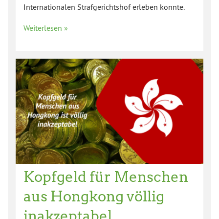
Internationalen Strafgerichtshof erleben konnte.
Weiterlesen »
Kopfgeld für Menschen
aus Hongkong völlig
inakzeptabel