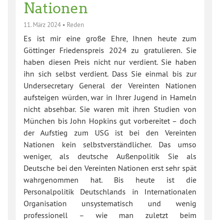
Nationen
11. März 2024
•
Reden
Es ist mir eine große Ehre, Ihnen heute zum
Göttinger Friedenspreis 2024 zu gratulieren. Sie
haben diesen Preis nicht nur verdient. Sie haben
ihn sich selbst verdient. Dass Sie einmal bis zur
Undersecretary General der Vereinten Nationen
aufsteigen würden, war in Ihrer Jugend in Hameln
nicht absehbar. Sie waren mit ihren Studien von
München bis John Hopkins gut vorbereitet – doch
der Aufstieg zum USG ist bei den Vereinten
Nationen kein selbstverständlicher. Das umso
weniger, als deutsche Außenpolitik Sie als
Deutsche bei den Vereinten Nationen erst sehr spät
wahrgenommen hat. Bis heute ist die
Personalpolitik Deutschlands in Internationalen
Organisation unsystematisch und wenig
professionell – wie man zuletzt beim