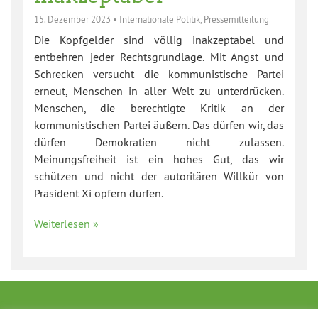
15. Dezember 2023
•
Internationale Politik
,
Pressemitteilung
Die Kopfgelder sind völlig inakzeptabel und
entbehren jeder Rechtsgrundlage. Mit Angst und
Schrecken versucht die kommunistische Partei
erneut, Menschen in aller Welt zu unterdrücken.
Menschen, die berechtigte Kritik an der
kommunistischen Partei äußern. Das dürfen wir, das
dürfen Demokratien nicht zulassen.
Meinungsfreiheit ist ein hohes Gut, das wir
schützen und nicht der autoritären Willkür von
Präsident Xi opfern dürfen.
Weiterlesen »