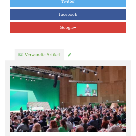
Twitter
Facebook
Google+
Verwandte Artikel
Kommentar verfassen