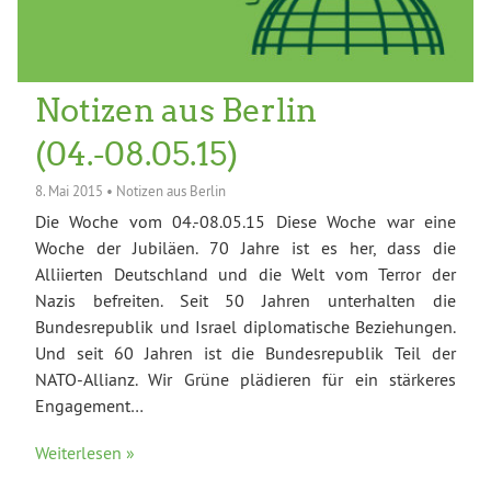
Notizen aus Berlin
(04.-08.05.15)
8. Mai 2015
•
Notizen aus Berlin
Die Woche vom 04.-08.05.15 Diese Woche war eine
Woche der Jubiläen. 70 Jahre ist es her, dass die
Alliierten Deutschland und die Welt vom Terror der
Nazis befreiten. Seit 50 Jahren unterhalten die
Bundesrepublik und Israel diplomatische Beziehungen.
Und seit 60 Jahren ist die Bundesrepublik Teil der
NATO-Allianz. Wir Grüne plädieren für ein stärkeres
Engagement…
Weiterlesen »