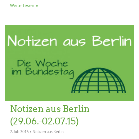
Weiterlesen »
Notizen aus Berlin
(29.06.-02.07.15)
2. Juli 2015
•
Notizen aus Berlin