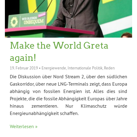
Make the World Greta
again!
19. Februar 2019
•
Energiewende
,
Internationale Politik
,
Reden
Die Diskussion über Nord Stream 2, über den südlichen
Gaskorridor, über neue LNG-Terminals zeigt, dass Europa
abhängig von fossilen Energien ist. Alles dies sind
Projekte, die die fossile Abhängigkeit Europas über Jahre
hinaus zementieren. Nur Klimaschutz würde
Energieunabhängigkeit schaffen.
Weiterlesen »