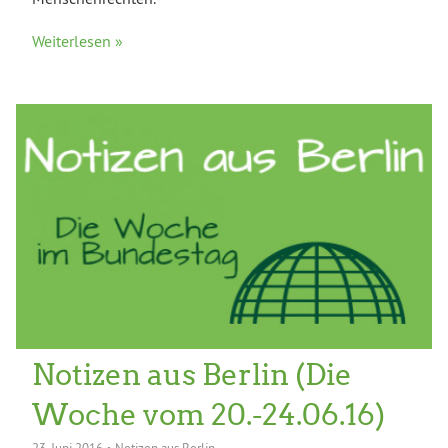
Weiterlesen »
Notizen aus Berlin (Die
Woche vom 20.-24.06.16)
23. Juni 2016
•
Notizen aus Berlin