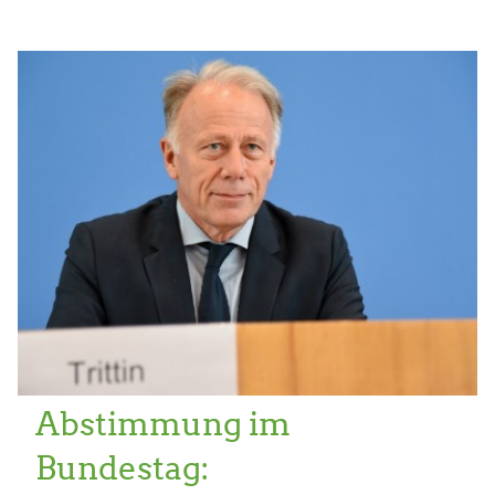
Abstimmung im
Bundestag: