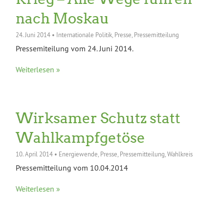
nach Moskau
24. Juni 2014
•
Internationale Politik
,
Presse
,
Pressemitteilung
Pressemiteilung vom 24. Juni 2014.
Weiterlesen »
Wirksamer Schutz statt
Wahlkampfgetöse
10. April 2014
•
Energiewende
,
Presse
,
Pressemitteilung
,
Wahlkreis
Pressemitteilung vom 10.04.2014
Weiterlesen »