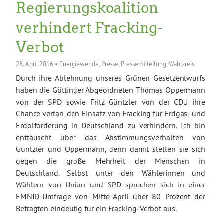
Regierungskoalition
verhindert Fracking-
Verbot
28. April 2016
•
Energiewende
,
Presse
,
Pressemitteilung
,
Wahlkreis
Durch ihre Ablehnung unseres Grünen Gesetzentwurfs
haben die Göttinger Abgeordneten Thomas Oppermann
von der SPD sowie Fritz Güntzler von der CDU ihre
Chance vertan, den Einsatz von Fracking für Erdgas- und
Erdölförderung in Deutschland zu verhindern. Ich bin
enttäuscht über das Abstimmungsverhalten von
Güntzler und Oppermann, denn damit stellen sie sich
gegen die große Mehrheit der Menschen in
Deutschland. Selbst unter den Wählerinnen und
Wählern von Union und SPD sprechen sich in einer
EMNID-Umfrage von Mitte April über 80 Prozent der
Befragten eindeutig für ein Fracking-Verbot aus.