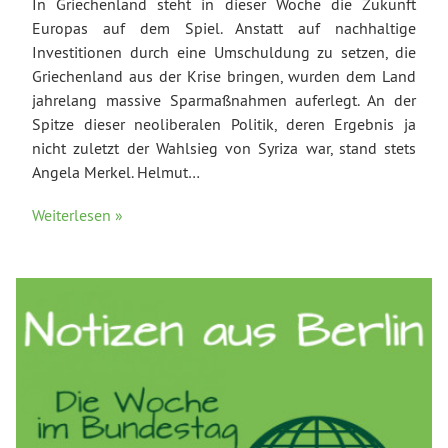
In Griechenland steht in dieser Woche die Zukunft
Europas auf dem Spiel. Anstatt auf nachhaltige
Investitionen durch eine Umschuldung zu setzen, die
Griechenland aus der Krise bringen, wurden dem Land
jahrelang massive Sparmaßnahmen auferlegt. An der
Spitze dieser neoliberalen Politik, deren Ergebnis ja
nicht zuletzt der Wahlsieg von Syriza war, stand stets
Angela Merkel. Helmut…
Weiterlesen »