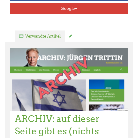
Google+
Verwandte Artikel
Kommentar verfassen
ARCHIV: auf dieser
Seite gibt es (nichts