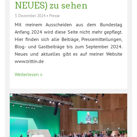
NEUES) zu sehen
3. Dezember 2024
•
Presse
Mit meinem Ausscheiden aus dem Bundestag
Anfang 2024 wird diese Seite nicht mehr gepflegt.
Hier finden sich alle Beiträge, Pressemitteilungen,
Blog- und Gastbeiträge bis zum September 2024.
Neues und aktuelles gibt es auf meiner Website
www.trittin.de
Weiterlesen »