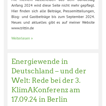
Anfang 2024 wird diese Seite nicht mehr gepflegt.
Hier finden sich alle Beiträge, Pressemitteilungen,
Blog- und Gastbeiträge bis zum September 2024.
Neues und aktuelles gibt es auf meiner Website
www.trittin.de
Weiterlesen »
Energiewende in
Deutschland – und der
Welt: Rede bei der 3.
KlimAKonferenz am
17.09.24 in Berlin