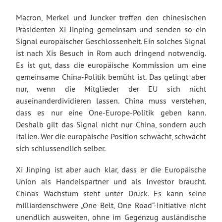
Macron, Merkel und Juncker treffen den chinesischen
Präsidenten Xi Jinping gemeinsam und senden so ein
Signal europäischer Geschlossenheit. Ein solches Signal
ist nach Xis Besuch in Rom auch dringend notwendig.
Es ist gut, dass die europäische Kommission um eine
gemeinsame China-Politik bemüht ist. Das gelingt aber
nur, wenn die Mitglieder der EU sich nicht
auseinanderdividieren lassen. China muss verstehen,
dass es nur eine One-Europe-Politik geben kann.
Deshalb gilt das Signal nicht nur China, sondern auch
Italien. Wer die europäische Position schwächt, schwächt
sich schlussendlich selber.
Xi Jinping ist aber auch klar, dass er die Europäische
Union als Handelspartner und als Investor braucht.
Chinas Wachstum steht unter Druck. Es kann seine
milliardenschwere „One Belt, One Road“-Initiative nicht
unendlich ausweiten, ohne im Gegenzug ausländische