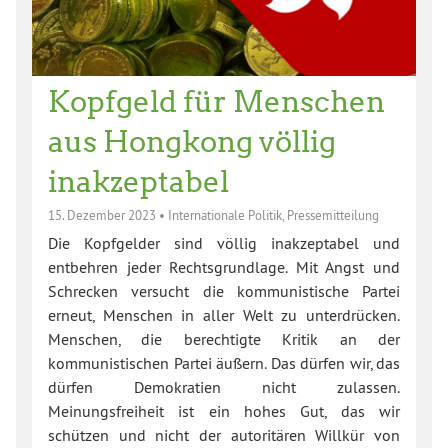
Kopfgeld für Menschen
aus Hongkong völlig
inakzeptabel
15. Dezember 2023
•
Internationale Politik
,
Pressemitteilung
Die Kopfgelder sind völlig inakzeptabel und
entbehren jeder Rechtsgrundlage. Mit Angst und
Schrecken versucht die kommunistische Partei
erneut, Menschen in aller Welt zu unterdrücken.
Menschen, die berechtigte Kritik an der
kommunistischen Partei äußern. Das dürfen wir, das
dürfen Demokratien nicht zulassen.
Meinungsfreiheit ist ein hohes Gut, das wir
schützen und nicht der autoritären Willkür von