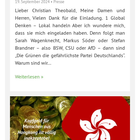
19. September 2024
•
Presse
Lieber Christian Theobald, Meine Damen und
Herren, Vielen Dank für die Einladung. 1 Global
Denken – Lokal handeln Aber ich wundere mich,
dass sie mich eingeladen haben. Denn folgt man
Sarah Wagenknecht, Markus Söder oder Stefan
Brandner – also BSW, CSU oder AfD – dann sind
„Die Grünen die gefährlichste Partei Deutschlands“.
Warum sind wir…
Weiterlesen »