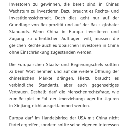
Investoren zu gewinnen, die bereit sind, in Chinas
Wachstum zu investieren. Dazu braucht es Rechts- und
Investitionssicherheit. Doch dies geht nur auf der
Grundlage von Reziprozität und auf der Basis globaler
Standards. Wenn China in Europa investieren und
Zugang zu öffentlichen Aufträgen will, müssen die
gleichen Rechte auch europäischen Investoren in China
ohne Einschränkung zugestanden werden.
Die Europäischen Staats- und Regierungschefs sollten
Xi beim Wort nehmen und auf die weitere Öffnung der
chinesischen Märkte drängen. Hierzu braucht es
verbindliche Standards, aber auch gegenseitiges
Vertrauen. Deshalb darf die Menschenrechtsfrage, wie
zum Beispiel im Fall der Umerziehungslager für Uiguren
in Xinjiang, nicht ausgeklammert werden.
Europa darf im Handelskrieg der USA mit China nicht
Partei ergreifen, sondern sollte seine eigenen Interessen