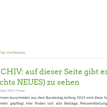
ar verfassen
CHIV: auf dieser Seite gibt e
ichts NEUES) zu sehen
mber 2024
•
Presse
einem Ausscheiden aus dem Bundestag Anfang 2024 wird diese Se
mehr gepflegt. Hier finden sich alle Beiträge, Pressemitteilung