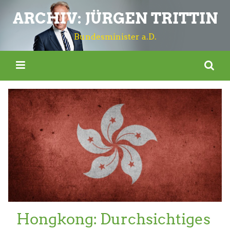
ARCHIV: JÜRGEN TRITTIN
Bundesminister a.D.
Hongkong: Durchsichtiges