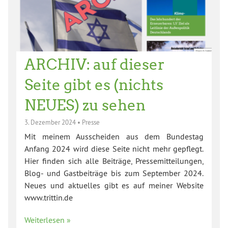
ARCHIV: auf dieser
Seite gibt es (nichts
NEUES) zu sehen
3. Dezember 2024
•
Presse
Mit meinem Ausscheiden aus dem Bundestag
Anfang 2024 wird diese Seite nicht mehr gepflegt.
Hier finden sich alle Beiträge, Pressemitteilungen,
Blog- und Gastbeiträge bis zum September 2024.
Neues und aktuelles gibt es auf meiner Website
www.trittin.de
Weiterlesen »