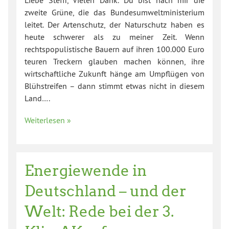
zweite Grüne, die das Bundesumweltministerium
leitet. Der Artenschutz, der Naturschutz haben es
heute schwerer als zu meiner Zeit. Wenn
rechtspopulistische Bauern auf ihren 100.000 Euro
teuren Treckern glauben machen können, ihre
wirtschaftliche Zukunft hänge am Umpflügen von
Blühstreifen – dann stimmt etwas nicht in diesem
Land….
Weiterlesen »
Energiewende in
Deutschland – und der
Welt: Rede bei der 3.