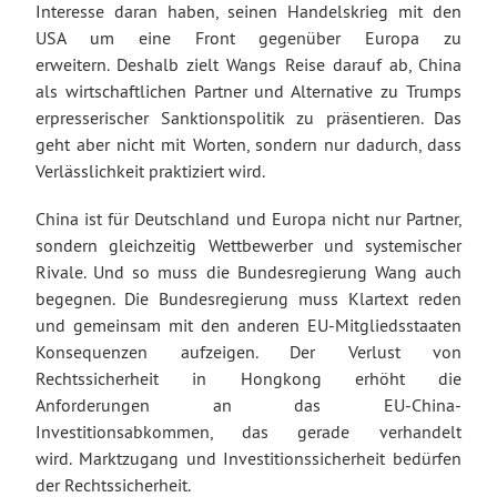
Interesse daran haben, seinen Handelskrieg mit den
USA um eine Front gegenüber Europa zu
erweitern. Deshalb zielt Wangs Reise darauf ab, China
als wirtschaftlichen Partner und Alternative zu Trumps
erpresserischer Sanktionspolitik zu präsentieren. Das
geht aber nicht mit Worten, sondern nur dadurch, dass
Verlässlichkeit praktiziert wird.
China ist für Deutschland und Europa nicht nur Partner,
sondern gleichzeitig Wettbewerber und systemischer
Rivale. Und so muss die Bundesregierung Wang auch
begegnen. Die Bundesregierung muss Klartext reden
und gemeinsam mit den anderen EU-Mitgliedsstaaten
Konsequenzen aufzeigen. Der Verlust von
Rechtssicherheit in Hongkong erhöht die
Anforderungen an das EU-China-
Investitionsabkommen, das gerade verhandelt
wird. Marktzugang und Investitionssicherheit bedürfen
der Rechtssicherheit.