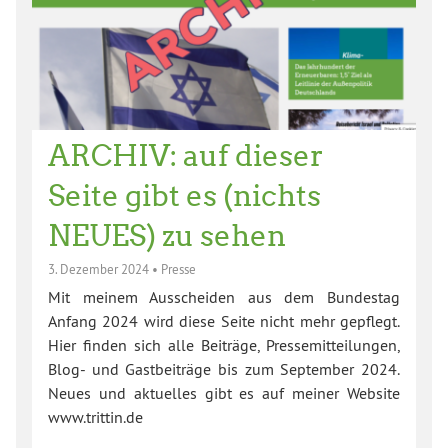
ARCHIV: auf dieser
Seite gibt es (nichts
NEUES) zu sehen
3. Dezember 2024
•
Presse
Mit meinem Ausscheiden aus dem Bundestag
Anfang 2024 wird diese Seite nicht mehr gepflegt.
Hier finden sich alle Beiträge, Pressemitteilungen,
Blog- und Gastbeiträge bis zum September 2024.
Neues und aktuelles gibt es auf meiner Website
www.trittin.de