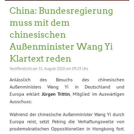
China: Bundesregierung
muss mit dem
chinesischen
Außenminister Wang Yi
Klartext reden
Veröffentlicht am
31. August 2020 um 09:29 Uhr.
Anlässlich des Besuchs des chinesischen
Außenministers Wang Yi in Deutschland und
Europa erklärt
Jürgen Trittin
, Mitglied im Auswärtigen
Ausschuss:
Während der chinesische Außenminister Wang Yi durch
Europa reist, setzt Peking die Verhaftungswelle von
prodemokratischen Oppositionellen in Hongkong fort.