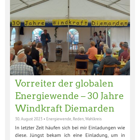
Vorreiter der globalen
Energiewende – 30 Jahre
Windkraft Diemarden
30. August 2023
•
Energiewende
,
Reden
,
Wahlkreis
In letzter Zeit häufen sich bei mir Einladungen wie
diese. Jüngst bekam ich eine Einladung, um in