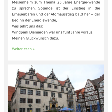
Meisenheim zum Thema 25 Jahre Energie-wende
zu sprechen. Solange ist der Einstieg in die
Erneuerbaren und der Atomausstieg bald her – der
Beginn der Energiewende,
Was lehrt uns das:
Windpark Diemarden war uns fünf Jahre voraus.
Meinen Glückwunsch dazu.
Weiterlesen »