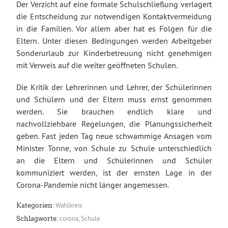
Der Verzicht auf eine formale Schulschließung verlagert
die Entscheidung zur notwendigen Kontaktvermeidung
in die Familien. Vor allem aber hat es Folgen für die
Eltern. Unter diesen Bedingungen werden Arbeitgeber
Sonderurlaub zur Kinderbetreuung nicht genehmigen
mit Verweis auf die weiter geöffneten Schulen.
Die Kritik der Lehrerinnen und Lehrer, der Schülerinnen
und Schülern und der Eltern muss ernst genommen
werden. Sie brauchen endlich klare und
nachvollziehbare Regelungen, die Planungssicherheit
geben. Fast jeden Tag neue schwammige Ansagen vom
Minister Tonne, von Schule zu Schule unterschiedlich
an die Eltern und Schülerinnen und Schüler
kommuniziert werden, ist der ernsten Lage in der
Corona-Pandemie nicht länger angemessen.
Wahlkreis
Kategorien:
corona
,
Schule
Schlagworte: