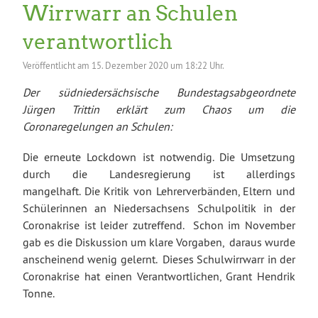
Wirrwarr an Schulen
verantwortlich
Veröffentlicht am
15. Dezember 2020 um 18:22 Uhr.
Der südniedersächsische Bundestagsabgeordnete
Jürgen Trittin erklärt zum Chaos um die
Coronaregelungen an Schulen:
Die erneute Lockdown ist notwendig. Die Umsetzung
durch die Landesregierung ist allerdings
mangelhaft. Die Kritik von Lehrerverbänden, Eltern und
Schülerinnen an Niedersachsens Schulpolitik in der
Coronakrise ist leider zutreffend. Schon im November
gab es die Diskussion um klare Vorgaben, daraus wurde
anscheinend wenig gelernt. Dieses Schulwirrwarr in der
Coronakrise hat einen Verantwortlichen, Grant Hendrik
Tonne.