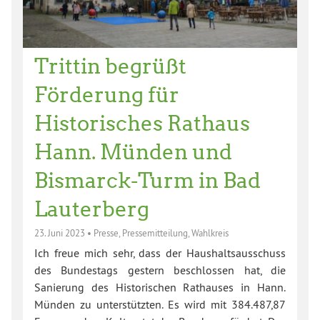
Trittin begrüßt
Förderung für
Historisches Rathaus
Hann. Münden und
Bismarck-Turm in Bad
Lauterberg
23. Juni 2023
•
Presse
,
Pressemitteilung
,
Wahlkreis
Ich freue mich sehr, dass der Haushaltsausschuss
des Bundestags gestern beschlossen hat, die
Sanierung des Historischen Rathauses in Hann.
Münden zu unterstützten. Es wird mit 384.487,87