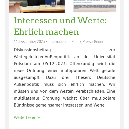
Interessen und Werte:
Ehrlich machen
11. Dezember 2023
•
Internationale Politik
,
Presse
,
Reden
Diskussionsbeitrag zur
WertegeleitetenAußenpolitik an der Universität
Potsdam am 05.12.2023. Offenkundig wird die
neue Ordnung einer multipolaren Welt gerade
ausgekämpft. Dazu drei Thesen: Deutsche
Außenpolitik muss sich ehrlich machen. Wir
müssen uns von dem Westen verabschieden. Eine
multilaterale Ordnung wächst über multipolare
Bündnisse gemeinsamer Interessen und Werte.
Weiterlesen »