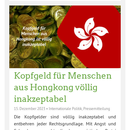
Kopfgeld für Menschen
aus Hongkong völlig
inakzeptabel
15. Dezember 2023
•
Internationale Politik
,
Pressemitteilung
Die Kopfgelder sind völlig inakzeptabel und
entbehren jeder Rechtsgrundlage. Mit Angst und