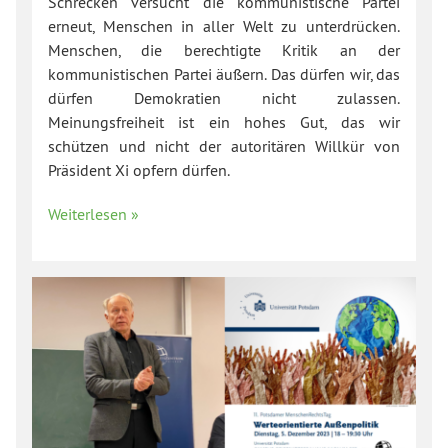
Schrecken versucht die kommunistische Partei
erneut, Menschen in aller Welt zu unterdrücken.
Menschen, die berechtigte Kritik an der
kommunistischen Partei äußern. Das dürfen wir, das
dürfen Demokratien nicht zulassen.
Meinungsfreiheit ist ein hohes Gut, das wir
schützen und nicht der autoritären Willkür von
Präsident Xi opfern dürfen.
Weiterlesen »