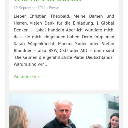
19. September 2024
•
Presse
Lieber Christian Theobald, Meine Damen und
Herren, Vielen Dank für die Einladung. 1 Global
Denken – Lokal handeln Aber ich wundere mich,
dass sie mich eingeladen haben. Denn folgt man
Sarah Wagenknecht, Markus Söder oder Stefan
Brandner – also BSW, CSU oder AfD – dann sind
„Die Grünen die gefährlichste Partei Deutschlands“.
Warum sind wir…
Weiterlesen »