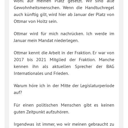
wohl auf meinen Platz gesetzt. Wir sind alle
Gewohnheitsmenschen. Wenn die Handtuchregel
auch künftig gilt, wird hier ab Januar der Platz von
Ottmar von Holtz sein.
Ottmar wird für mich nachrücken. Ich werde im
Januar mein Mandat niederlegen.
Ottmar kennt die Arbeit in der Fraktion. Er war von
2017 bis 2021 Mitglied der Fraktion. Manche
kennen ihn als aktuellen Sprecher der BAG
Internationales und Frieden.
Warum höre ich in der Mitte der Legislaturperiode
auf?
Für einen politischen Menschen gibt es keinen
guten Zeitpunkt aufzuhören.
Irgendwas ist immer, wo wir meinen gebraucht zu