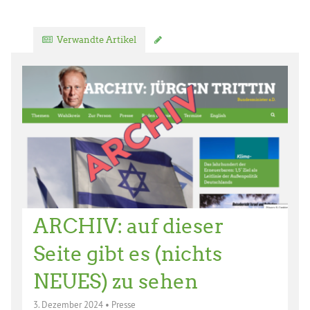
Verwandte Artikel
Kommentar verfassen
ARCHIV: auf dieser
Seite gibt es (nichts
NEUES) zu sehen
3. Dezember 2024
•
Presse