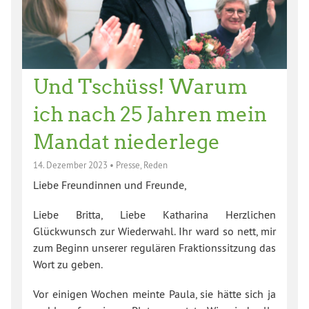
Und Tschüss! Warum
ich nach 25 Jahren mein
Mandat niederlege
14. Dezember 2023
•
Presse
,
Reden
Liebe Freundinnen und Freunde,
Liebe Britta, Liebe Katharina Herzlichen
Glückwunsch zur Wiederwahl. Ihr ward so nett, mir
zum Beginn unserer regulären Fraktionssitzung das
Wort zu geben.
Vor einigen Wochen meinte Paula, sie hätte sich ja