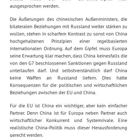
ausgesprochen werden.
Die Äußerungen des chinesischen Außenministers, die
bilateralen Beziehungen mit Russland weiter stärken zu
wollen, stehen in scharfem Kontrast zu sonst von China
hochgehaltenen Prinzipien einer regelbasierten
internationalen Ordnung. Auf dem Gipfel muss Europa
seine Erwartung klar machen, dass China keinesfalls die
von den G7 beschlossenen Sanktionen gegen Russland
unterlaufen darf. Und selbstverständlich darf China
keine Waffen an Russland liefern. Dies hätte
Konsequenzen für die politischen und wirtschaftlichen
Beziehungen zwischen der EU und China.
Für die EU ist China ein wichtiger, aber kein einfacher
Partner. Denn China ist für Europa neben Partner auch
wirtschaftlicher Konkurrent und Systemrivale. Eine
realistische China-Politik muss dieser Herausforderung
gerecht werden.