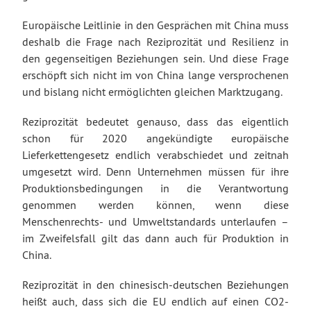
Europäische Leitlinie in den Gesprächen mit China muss
deshalb die Frage nach Reziprozität und Resilienz in
den gegenseitigen Beziehungen sein. Und diese Frage
erschöpft sich nicht im von China lange versprochenen
und bislang nicht ermöglichten gleichen Marktzugang.
Reziprozität bedeutet genauso, dass das eigentlich
schon für 2020 angekündigte europäische
Lieferkettengesetz endlich verabschiedet und zeitnah
umgesetzt wird. Denn Unternehmen müssen für ihre
Produktionsbedingungen in die Verantwortung
genommen werden können, wenn diese
Menschenrechts- und Umweltstandards unterlaufen –
im Zweifelsfall gilt das dann auch für Produktion in
China.
Reziprozität in den chinesisch-deutschen Beziehungen
heißt auch, dass sich die EU endlich auf einen CO2-