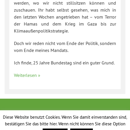
werden, wo wir nicht stillsitzen können und
zuschauen. Ihr habt selbst gesehen, was mich in
den letzten Wochen angetrieben hat – vom Terror
der Hamas und dem Krieg im Gaza bis zur
Klimaaußenpolitikstrategie.
Doch wir reden nicht vom Ende der Politik, sondern
vom Ende meines Mandats.
Ich finde, 25 Jahre Bundestag sind ein guter Grund.
Weiterlesen »
Diese Website benutzt Cookies. Wenn Sie damit einverstanden sind,
bestätigen Sie das bitte hier. Wenn nicht können Sie diese Option