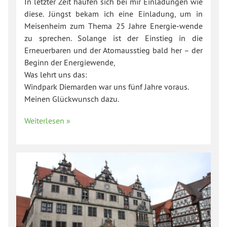
In letzter Zeit häufen sich bei mir Einladungen wie
diese. Jüngst bekam ich eine Einladung, um in
Meisenheim zum Thema 25 Jahre Energie-wende
zu sprechen. Solange ist der Einstieg in die
Erneuerbaren und der Atomausstieg bald her – der
Beginn der Energiewende,
Was lehrt uns das:
Windpark Diemarden war uns fünf Jahre voraus.
Meinen Glückwunsch dazu.
Weiterlesen »