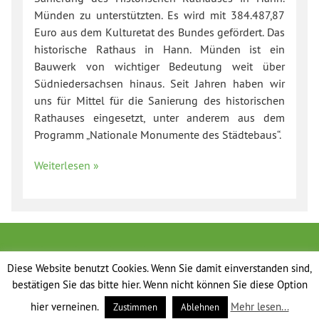
Münden zu unterstützten. Es wird mit 384.487,87
Euro aus dem Kulturetat des Bundes gefördert. Das
historische Rathaus in Hann. Münden ist ein
Bauwerk von wichtiger Bedeutung weit über
Südniedersachsen hinaus. Seit Jahren haben wir
uns für Mittel für die Sanierung des historischen
Rathauses eingesetzt, unter anderem aus dem
Programm „Nationale Monumente des Städtebaus“.
Weiterlesen »
Diese Website benutzt Cookies. Wenn Sie damit einverstanden sind,
bestätigen Sie das bitte hier. Wenn nicht können Sie diese Option
hier verneinen.
Mehr lesen...
Zustimmen
Ablehnen