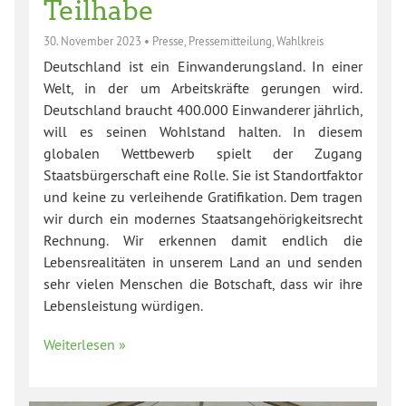
Teilhabe
30. November 2023
•
Presse
,
Pressemitteilung
,
Wahlkreis
Deutschland ist ein Einwanderungsland. In einer
Welt, in der um Arbeitskräfte gerungen wird.
Deutschland braucht 400.000 Einwanderer jährlich,
will es seinen Wohlstand halten. In diesem
globalen Wettbewerb spielt der Zugang
Staatsbürgerschaft eine Rolle. Sie ist Standortfaktor
und keine zu verleihende Gratifikation. Dem tragen
wir durch ein modernes Staatsangehörigkeitsrecht
Rechnung. Wir erkennen damit endlich die
Lebensrealitäten in unserem Land an und senden
sehr vielen Menschen die Botschaft, dass wir ihre
Lebensleistung würdigen.
Weiterlesen »